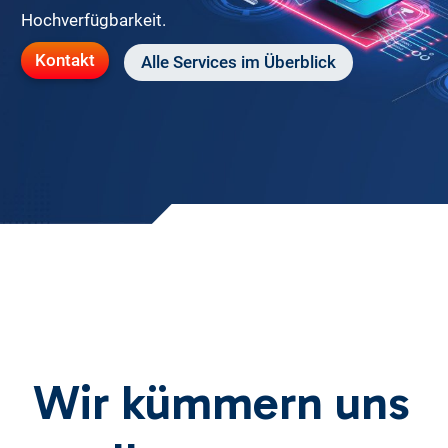
Hochverfügbarkeit.
Kontakt
Alle Services im Überblick
Wir kümmern uns