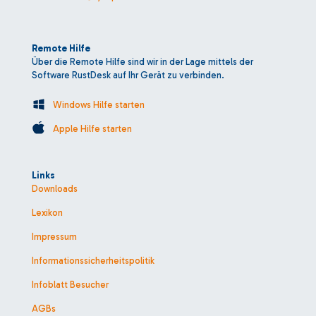
Remote Hilfe
Über die Remote Hilfe sind wir in der Lage mittels der
Software RustDesk auf Ihr Gerät zu verbinden.
Windows Hilfe starten
Apple Hilfe starten
Links
Downloads
Lexikon
Impressum
Informationssicherheitspolitik
Infoblatt Besucher
AGBs