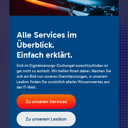
Alle Services im
Überblick.
Einfach erklärt.
Sich im Digitalisierungs-Dschungel zurechtzufinden ist
gar nicht so einfach. Wir helfen Ihnen dabei: Machen Sie
sich ein Bild von unseren Dienstleistungen, in unserem
Lexikon finden Sie zusätzlich allerlei Wissenswertes aus
der IT-Welt.
Zu unseren Services
Zu unserem Lexikon