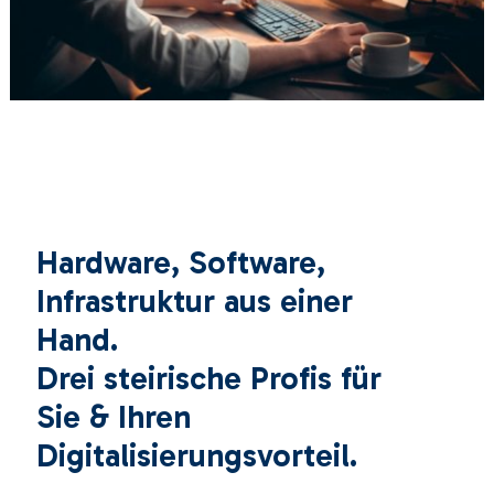
Hardware, Software,
Infrastruktur aus einer
Hand.
Drei steirische Profis für
Sie & Ihren
Digitalisierungsvorteil.