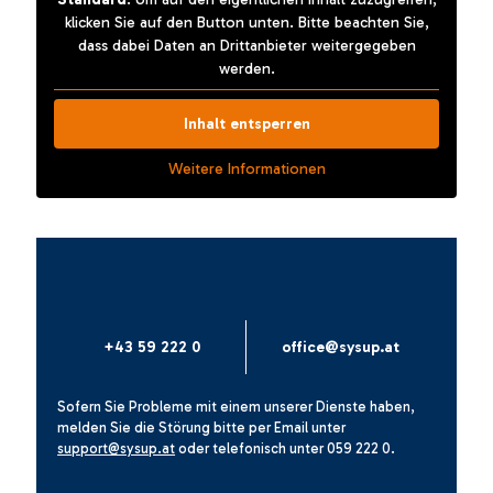
klicken Sie auf den Button unten. Bitte beachten Sie,
dass dabei Daten an Drittanbieter weitergegeben
werden.
Inhalt entsperren
Weitere Informationen
+43 59 222 0
office@sysup.at
Sofern Sie Probleme mit einem unserer Dienste haben,
melden Sie die Störung bitte per Email unter
support@sysup.at
oder telefonisch unter
059 222 0
.