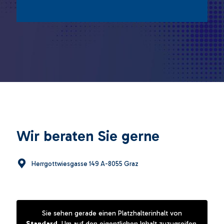
Wir beraten Sie gerne
Herrgottwiesgasse 149 A-8055 Graz
Sie sehen gerade einen Platzhalterinhalt von
Standard
. Um auf den eigentlichen Inhalt zuzugreifen,