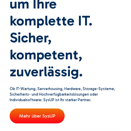
um Ihre
komplette IT.
Sicher,
kompetent,
zuverlässig.
Ob IT-Wartung, Serverhousing, Hardware, Storage-Systeme,
Sicherheits- und Hochverfügbarkeitslösungen oder
Individualsoftware: SysUP ist Ihr starker Partner.
Mehr über SysUP